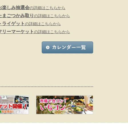
お楽しみ抽選会
の詳細はこちらから
たまごつかみ取り
の詳細はこちらから
トライゲット
の詳細はこちらから
フリーマーケット
の詳細はこちらから