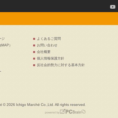
ージ
よくあるご質問
MAP）
お問い合わせ
会社概要
個人情報保護方針
反社会的勢力に対する基本方針
ー
t © 2026 Ichigo Marché Co.,Ltd. All rights reserved.