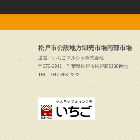
松戸市公設地方卸売市場南部市場
運営：いちごマルシェ株式会社
〒270-2241 千葉県松戸市松戸新田30番地
TEL：047-363-2222