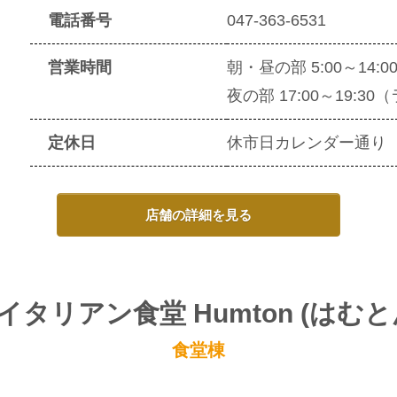
電話番号
047-363-6531
営業時間
朝・昼の部 5:00～14
夜の部 17:00～19:3
定休日
休市日カレンダー通り
店舗の詳細を見る
イタリアン食堂 Humton (はむと
食堂棟