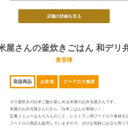
店舗の詳細を見る
米屋さんの釜炊きごはん 和デリ
食堂棟
取扱商品
お弁当
フードロス食材
ガス釜炊きの白米ご飯が楽しめる米屋のお弁当屋さんです。
米屋のお弁当屋さんだから「白米ごはんが美味い！」
定番メニューはもちろんのこと、レストラン用フードロス食材を
フードロス商品も販売していますので、ぜひお気軽にお立ち寄り