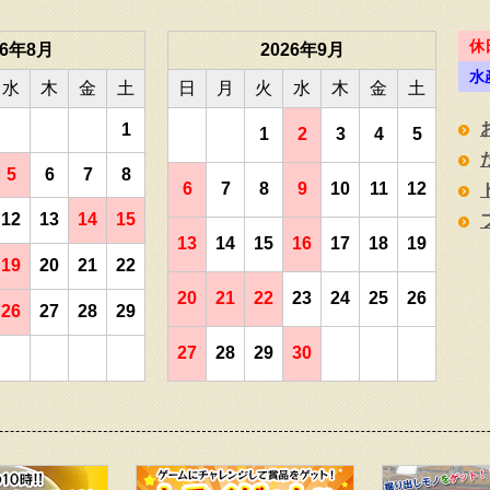
休
26年8月
2026年9月
水
水
木
金
土
日
月
火
水
木
金
土
1
1
2
3
4
5
5
6
7
8
6
7
8
9
10
11
12
12
13
14
15
13
14
15
16
17
18
19
19
20
21
22
20
21
22
23
24
25
26
26
27
28
29
27
28
29
30