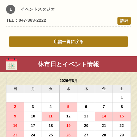
1
イベントスタジオ
TEL：047-363-2222
詳細
店舗一覧に戻る
休市日とイベント情報
2026年8月
日
月
火
水
木
金
土
1
2
3
4
5
6
7
8
9
10
11
12
13
14
15
16
17
18
19
20
21
22
23
24
25
26
27
28
29