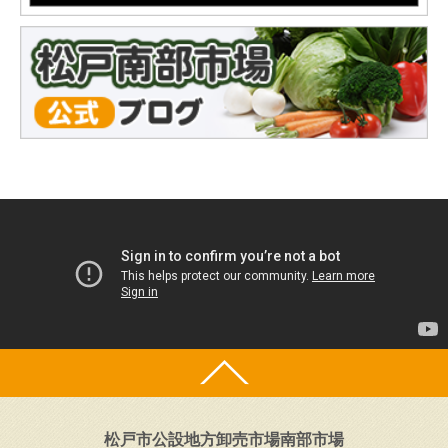
松戸市公設地方卸売市場南部市場