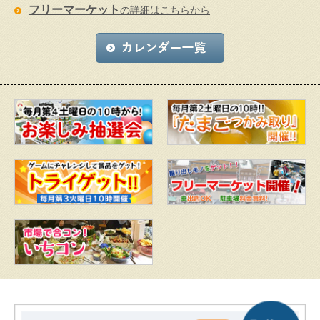
フリーマーケット
の詳細はこちらから